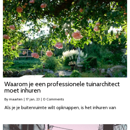
Waarom je een professionele tuinarchitect
moet inhuren
By
maarten
|
17
jan, 23
|
0 Comments
Als je je buitenruimte wilt opknappen, is het inhuren van