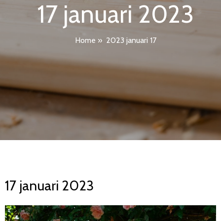
17 januari 2023
Home
»
2023 januari 17
17 januari 2023