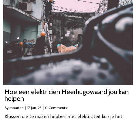
Hoe een elektricien Heerhugowaard jou kan
helpen
By
maarten
|
17
jan, 23
|
0 Comments
Klussen die te maken hebben met elektriciteit kun je het