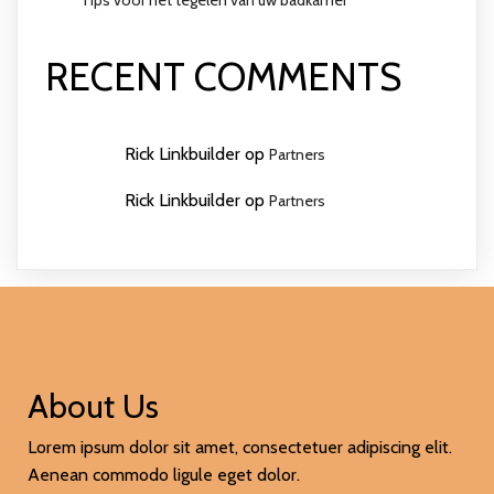
RECENT COMMENTS
Rick Linkbuilder
op
Partners
Rick Linkbuilder
op
Partners
About Us
Lorem ipsum dolor sit amet, consectetuer adipiscing elit.
Aenean commodo ligule eget dolor.